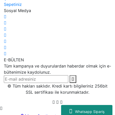
Sepetiniz
Sosyal Medya
E-BÜLTEN
Tüm kampanya ve duyurulardan haberdar olmak için e-
bültenimize kaydolunuz.
© Tüm hakları saklıdır. Kredi kartı bilgileriniz 256bit
SSL sertifikası ile korunmaktadır.
Whatsapp Sipariş