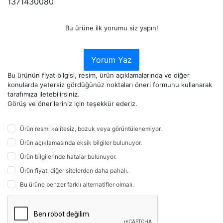
1371430080
Bu ürüne ilk yorumu siz yapın!
Yorum Yaz
Bu ürünün fiyat bilgisi, resim, ürün açıklamalarında ve diğer
konularda yetersiz gördüğünüz noktaları öneri formunu kullanarak
tarafımıza iletebilirsiniz.
Görüş ve önerileriniz için teşekkür ederiz.
Ürün resmi kalitesiz, bozuk veya görüntülenemiyor.
Ürün açıklamasında eksik bilgiler bulunuyor.
Ürün bilgilerinde hatalar bulunuyor.
Ürün fiyatı diğer sitelerden daha pahalı.
Bu ürüne benzer farklı alternatifler olmalı.