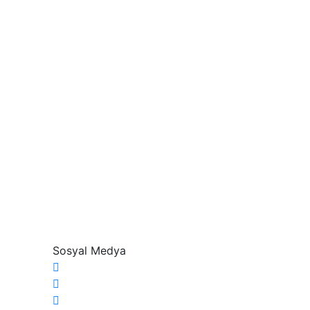
Sosyal Medya