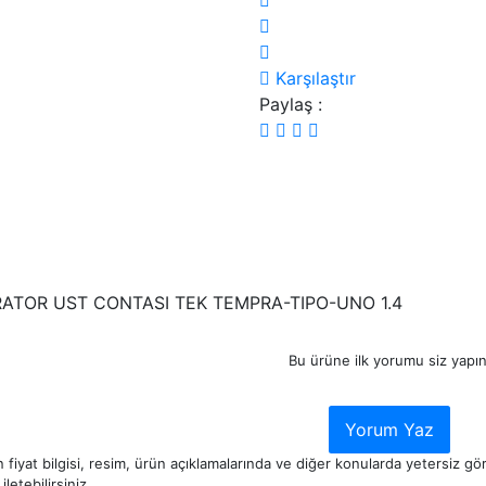
Karşılaştır
Paylaş :
ATOR UST CONTASI TEK TEMPRA-TIPO-UNO 1.4
Bu ürüne ilk yorumu siz yapın
Yorum Yaz
 fiyat bilgisi, resim, ürün açıklamalarında ve diğer konularda yetersiz g
iletebilirsiniz.