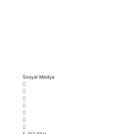
Sosyal Medya