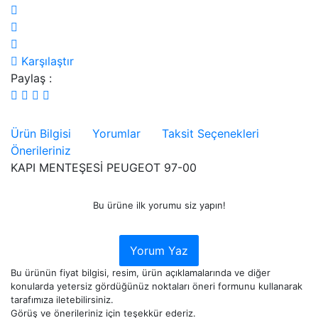
Karşılaştır
Paylaş :
Ürün Bilgisi
Yorumlar
Taksit Seçenekleri
Önerileriniz
KAPI MENTEŞESİ PEUGEOT 97-00
Bu ürüne ilk yorumu siz yapın!
Yorum Yaz
Bu ürünün fiyat bilgisi, resim, ürün açıklamalarında ve diğer
konularda yetersiz gördüğünüz noktaları öneri formunu kullanarak
tarafımıza iletebilirsiniz.
Görüş ve önerileriniz için teşekkür ederiz.