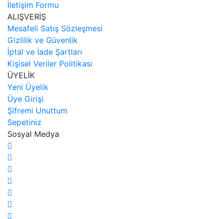
İletişim Formu
ALIŞVERİŞ
Mesafeli Satış Sözleşmesi
Gizlilik ve Güvenlik
İptal ve İade Şartları
Kişisel Veriler Politikası
ÜYELİK
Yeni Üyelik
Üye Girişi
Şifremi Unuttum
Sepetiniz
Sosyal Medya