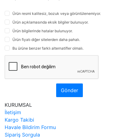
Ürün resmi kalitesiz, bozuk veya görüntülenemiyor.
Ürün açıklamasında eksik bilgiler bulunuyor.
Ürün bilgilerinde hatalar bulunuyor.
Ürün fiyatı diğer sitelerden daha pahalı.
Bu ürüne benzer farklı alternatifler olmalı.
Gönder
KURUMSAL
İletişim
Kargo Takibi
Havale Bildirim Formu
Sipariş Sorgula