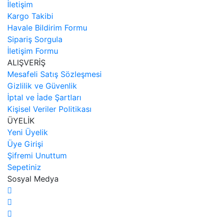
İletişim
Kargo Takibi
Havale Bildirim Formu
Sipariş Sorgula
İletişim Formu
ALIŞVERİŞ
Mesafeli Satış Sözleşmesi
Gizlilik ve Güvenlik
İptal ve İade Şartları
Kişisel Veriler Politikası
ÜYELİK
Yeni Üyelik
Üye Girişi
Şifremi Unuttum
Sepetiniz
Sosyal Medya