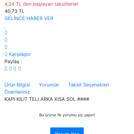
4,24 TL den başlayan taksitlerle!
40,73 TL
GELİNCE HABER VER
Karşılaştır
Paylaş :
Ürün Bilgisi
Yorumlar
Taksit Seçenekleri
Önerileriniz
KAPI KILIT TELI ARKA KISA SOL ####
Bu ürüne ilk yorumu siz yapın!