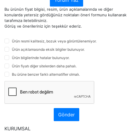
Yorum Yaz
Bu ürünün fiyat bilgisi, resim, ürün açıklamalarında ve diğer
konularda yetersiz gördüğünüz noktaları öneri formunu kullanarak
tarafımıza iletebilirsiniz.
Görüş ve önerileriniz için teşekkür ederiz.
Ürün resmi kalitesiz, bozuk veya görüntülenemiyor.
Ürün açıklamasında eksik bilgiler bulunuyor.
Ürün bilgilerinde hatalar bulunuyor.
Ürün fiyatı diğer sitelerden daha pahalı.
Bu ürüne benzer farklı alternatifler olmalı.
Gönder
KURUMSAL