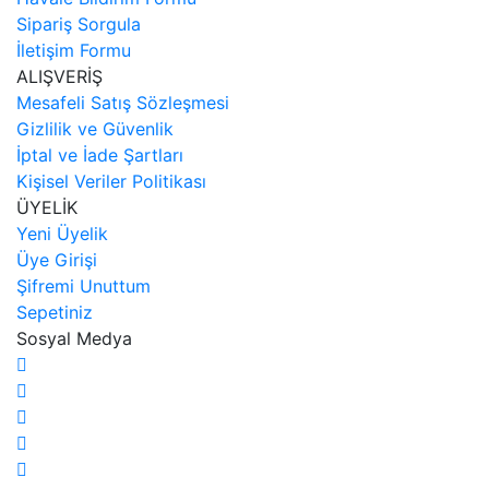
Sipariş Sorgula
İletişim Formu
ALIŞVERİŞ
Mesafeli Satış Sözleşmesi
Gizlilik ve Güvenlik
İptal ve İade Şartları
Kişisel Veriler Politikası
ÜYELİK
Yeni Üyelik
Üye Girişi
Şifremi Unuttum
Sepetiniz
Sosyal Medya