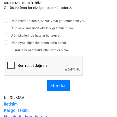
tarafımıza iletebilirsiniz.
Görüş ve önerileriniz için teşekkür ederiz.
Ürün resmi kalitesiz, bozuk veya görüntülenemiyor.
Ürün açıklamasında eksik bilgiler bulunuyor.
Ürün bilgilerinde hatalar bulunuyor.
Ürün fiyatı diğer sitelerden daha pahalı.
Bu ürüne benzer farklı alternatifler olmalı.
Gönder
KURUMSAL
İletişim
Kargo Takibi
Havale Bildirim Formu