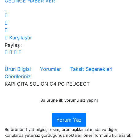
GELİNCE HABER VER
Karşılaştır
Paylaş :
Ürün Bilgisi
Yorumlar
Taksit Seçenekleri
Önerileriniz
KAPI ÇITA SOL ÖN C4 PC PEUGEOT
Bu ürüne ilk yorumu siz yapın!
Yorum Yaz
Bu ürünün fiyat bilgisi, resim, ürün açıklamalarında ve diğer
konularda yetersiz gördüğünüz noktaları öneri formunu kullanarak