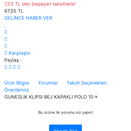
7,03 TL den başlayan taksitlerle!
67,55 TL
GELİNCE HABER VER
Karşılaştır
Paylaş :
Ürün Bilgisi
Yorumlar
Taksit Seçenekleri
Önerileriniz
GUNESLIK KLIPSI BEJ KAPAKLI POLO 10->
Bu ürüne ilk yorumu siz yapın!