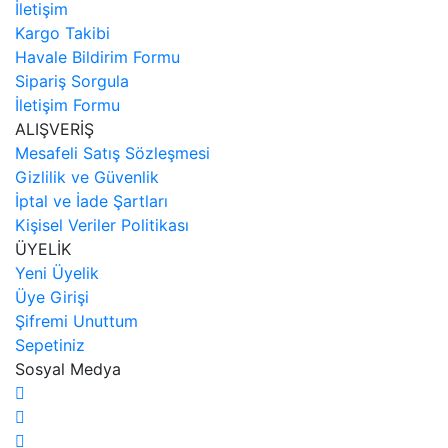
İletişim
Kargo Takibi
Havale Bildirim Formu
Sipariş Sorgula
İletişim Formu
ALIŞVERİŞ
Mesafeli Satış Sözleşmesi
Gizlilik ve Güvenlik
İptal ve İade Şartları
Kişisel Veriler Politikası
ÜYELİK
Yeni Üyelik
Üye Girişi
Şifremi Unuttum
Sepetiniz
Sosyal Medya