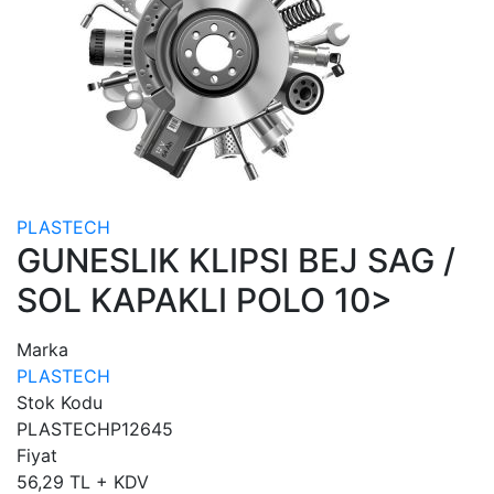
PLASTECH
GUNESLIK KLIPSI BEJ SAG /
SOL KAPAKLI POLO 10>
Marka
PLASTECH
Stok Kodu
PLASTECHP12645
Fiyat
56,29 TL + KDV