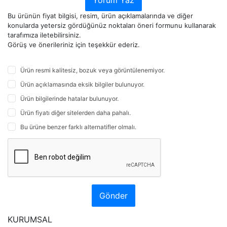
Yorum Yaz
Bu ürünün fiyat bilgisi, resim, ürün açıklamalarında ve diğer
konularda yetersiz gördüğünüz noktaları öneri formunu kullanarak
tarafımıza iletebilirsiniz.
Görüş ve önerileriniz için teşekkür ederiz.
Ürün resmi kalitesiz, bozuk veya görüntülenemiyor.
Ürün açıklamasında eksik bilgiler bulunuyor.
Ürün bilgilerinde hatalar bulunuyor.
Ürün fiyatı diğer sitelerden daha pahalı.
Bu ürüne benzer farklı alternatifler olmalı.
Gönder
KURUMSAL