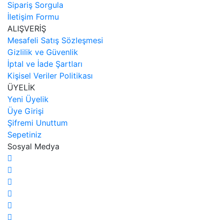
Sipariş Sorgula
İletişim Formu
ALIŞVERİŞ
Mesafeli Satış Sözleşmesi
Gizlilik ve Güvenlik
İptal ve İade Şartları
Kişisel Veriler Politikası
ÜYELİK
Yeni Üyelik
Üye Girişi
Şifremi Unuttum
Sepetiniz
Sosyal Medya