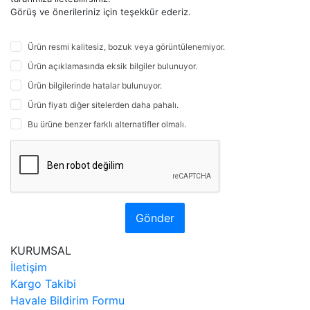
Görüş ve önerileriniz için teşekkür ederiz.
Ürün resmi kalitesiz, bozuk veya görüntülenemiyor.
Ürün açıklamasında eksik bilgiler bulunuyor.
Ürün bilgilerinde hatalar bulunuyor.
Ürün fiyatı diğer sitelerden daha pahalı.
Bu ürüne benzer farklı alternatifler olmalı.
Gönder
KURUMSAL
İletişim
Kargo Takibi
Havale Bildirim Formu