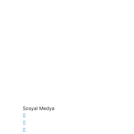
Sosyal Medya