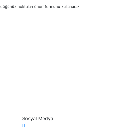
ördüğünüz noktaları öneri formunu kullanarak
Sosyal Medya