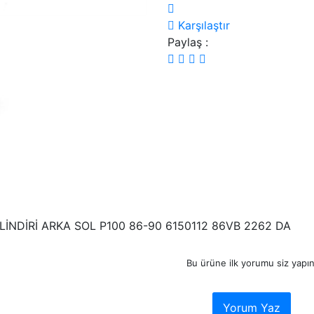
Karşılaştır
Paylaş :
LİNDİRİ ARKA SOL P100 86-90 6150112 86VB 2262 DA
Bu ürüne ilk yorumu siz yapın
Yorum Yaz