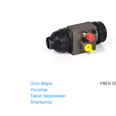
Ürün Bilgisi
FREN Sİ
Yorumlar
Taksit Seçenekleri
Önerileriniz