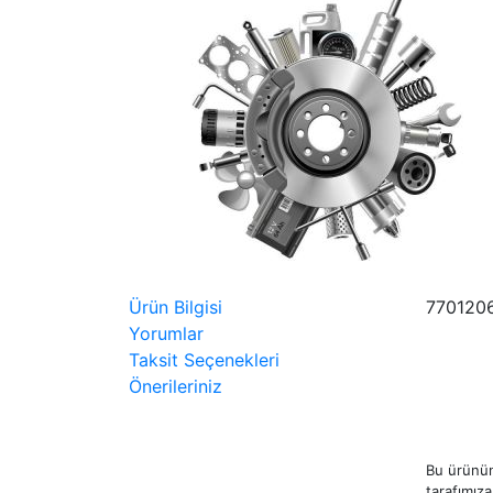
Ürün Bilgisi
770120
Yorumlar
Taksit Seçenekleri
Önerileriniz
Bu ürünün
tarafımıza 