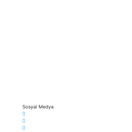
Sosyal Medya