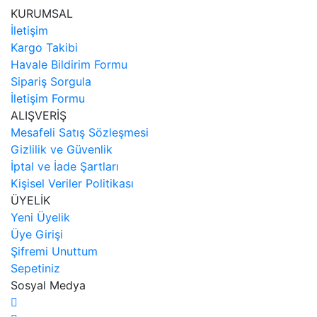
KURUMSAL
İletişim
Kargo Takibi
Havale Bildirim Formu
Sipariş Sorgula
İletişim Formu
ALIŞVERİŞ
Mesafeli Satış Sözleşmesi
Gizlilik ve Güvenlik
İptal ve İade Şartları
Kişisel Veriler Politikası
ÜYELİK
Yeni Üyelik
Üye Girişi
Şifremi Unuttum
Sepetiniz
Sosyal Medya