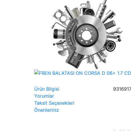
Ürün Bilgisi
931691
Yorumlar
Taksit Seçenekleri
Önerileriniz