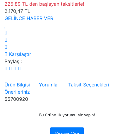
225,89 TL den başlayan taksitlerle!
2.170,47 TL
GELİNCE HABER VER
Karşılaştır
Paylaş :
Ürün Bilgisi
Yorumlar
Taksit Seçenekleri
Önerileriniz
55700920
Bu ürüne ilk yorumu siz yapın!