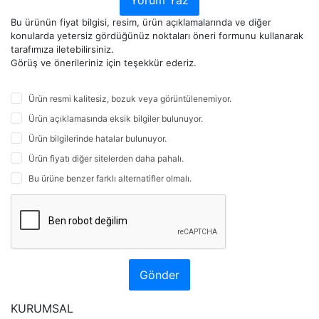
Yorum Yaz
Bu ürünün fiyat bilgisi, resim, ürün açıklamalarında ve diğer
konularda yetersiz gördüğünüz noktaları öneri formunu kullanarak
tarafımıza iletebilirsiniz.
Görüş ve önerileriniz için teşekkür ederiz.
Ürün resmi kalitesiz, bozuk veya görüntülenemiyor.
Ürün açıklamasında eksik bilgiler bulunuyor.
Ürün bilgilerinde hatalar bulunuyor.
Ürün fiyatı diğer sitelerden daha pahalı.
Bu ürüne benzer farklı alternatifler olmalı.
Gönder
KURUMSAL