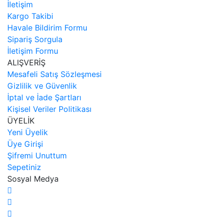
İletişim
Kargo Takibi
Havale Bildirim Formu
Sipariş Sorgula
İletişim Formu
ALIŞVERİŞ
Mesafeli Satış Sözleşmesi
Gizlilik ve Güvenlik
İptal ve İade Şartları
Kişisel Veriler Politikası
ÜYELİK
Yeni Üyelik
Üye Girişi
Şifremi Unuttum
Sepetiniz
Sosyal Medya