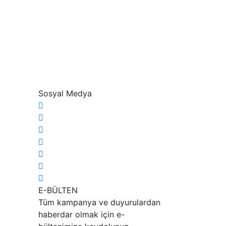
Sosyal Medya
E-BÜLTEN
Tüm kampanya ve duyurulardan
haberdar olmak için e-