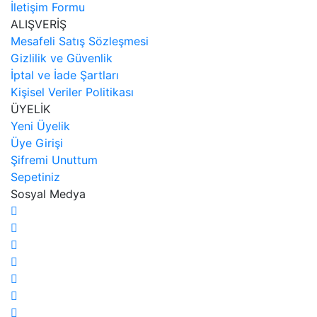
İletişim Formu
ALIŞVERİŞ
Mesafeli Satış Sözleşmesi
Gizlilik ve Güvenlik
İptal ve İade Şartları
Kişisel Veriler Politikası
ÜYELİK
Yeni Üyelik
Üye Girişi
Şifremi Unuttum
Sepetiniz
Sosyal Medya