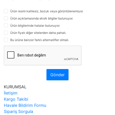
Ürün resmi kalitesiz, bozuk veya görüntülenemiyor.
Ürün açıklamasında eksik bilgiler bulunuyor.
Ürün bilgilerinde hatalar bulunuyor.
Ürün fiyatı diğer sitelerden daha pahalı.
Bu ürüne benzer farklı alternatifler olmalı.
Gönder
KURUMSAL
İletişim
Kargo Takibi
Havale Bildirim Formu
Sipariş Sorgula