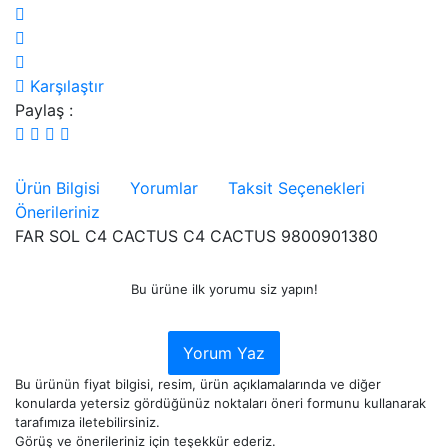
Karşılaştır
Paylaş :
Ürün Bilgisi
Yorumlar
Taksit Seçenekleri
Önerileriniz
FAR SOL C4 CACTUS C4 CACTUS 9800901380
Bu ürüne ilk yorumu siz yapın!
Yorum Yaz
Bu ürünün fiyat bilgisi, resim, ürün açıklamalarında ve diğer
konularda yetersiz gördüğünüz noktaları öneri formunu kullanarak
tarafımıza iletebilirsiniz.
Görüş ve önerileriniz için teşekkür ederiz.