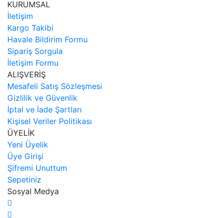
KURUMSAL
İletişim
Kargo Takibi
Havale Bildirim Formu
Sipariş Sorgula
İletişim Formu
ALIŞVERİŞ
Mesafeli Satış Sözleşmesi
Gizlilik ve Güvenlik
İptal ve İade Şartları
Kişisel Veriler Politikası
ÜYELİK
Yeni Üyelik
Üye Girişi
Şifremi Unuttum
Sepetiniz
Sosyal Medya