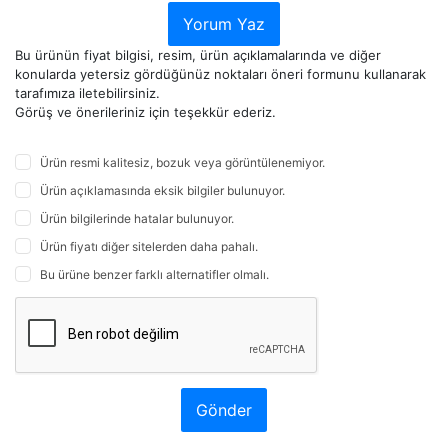
Yorum Yaz
Bu ürünün fiyat bilgisi, resim, ürün açıklamalarında ve diğer
konularda yetersiz gördüğünüz noktaları öneri formunu kullanarak
tarafımıza iletebilirsiniz.
Görüş ve önerileriniz için teşekkür ederiz.
Ürün resmi kalitesiz, bozuk veya görüntülenemiyor.
Ürün açıklamasında eksik bilgiler bulunuyor.
Ürün bilgilerinde hatalar bulunuyor.
Ürün fiyatı diğer sitelerden daha pahalı.
Bu ürüne benzer farklı alternatifler olmalı.
Gönder