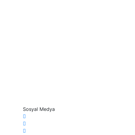
Sosyal Medya