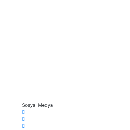
Sosyal Medya