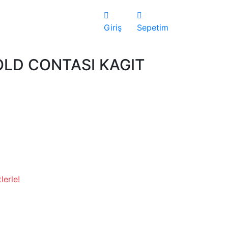
Giriş
Sepetim
LD CONTASI KAGIT
lerle!