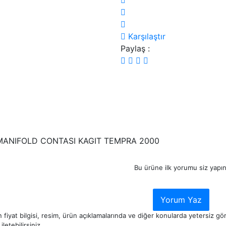
Karşılaştır
Paylaş :
ANIFOLD CONTASI KAGIT TEMPRA 2000
Bu ürüne ilk yorumu siz yapın
Yorum Yaz
 fiyat bilgisi, resim, ürün açıklamalarında ve diğer konularda yetersiz g
iletebilirsiniz.