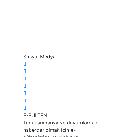
Sosyal Medya
E-BÜLTEN
Tüm kampanya ve duyurulardan
haberdar olmak için e-