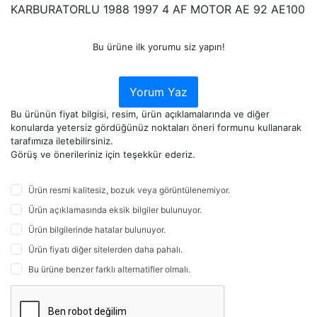
KARBURATORLU 1988 1997 4 AF MOTOR AE 92 AE100
Bu ürüne ilk yorumu siz yapın!
Yorum Yaz
Bu ürünün fiyat bilgisi, resim, ürün açıklamalarında ve diğer
konularda yetersiz gördüğünüz noktaları öneri formunu kullanarak
tarafımıza iletebilirsiniz.
Görüş ve önerileriniz için teşekkür ederiz.
Ürün resmi kalitesiz, bozuk veya görüntülenemiyor.
Ürün açıklamasında eksik bilgiler bulunuyor.
Ürün bilgilerinde hatalar bulunuyor.
Ürün fiyatı diğer sitelerden daha pahalı.
Bu ürüne benzer farklı alternatifler olmalı.