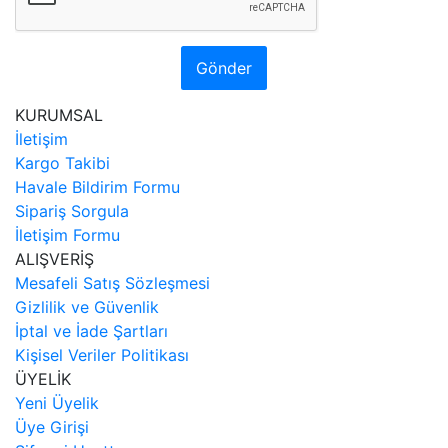
Gönder
KURUMSAL
İletişim
Kargo Takibi
Havale Bildirim Formu
Sipariş Sorgula
İletişim Formu
ALIŞVERİŞ
Mesafeli Satış Sözleşmesi
Gizlilik ve Güvenlik
İptal ve İade Şartları
Kişisel Veriler Politikası
ÜYELİK
Yeni Üyelik
Üye Girişi