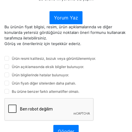
Yorum Yaz
Bu ürünün fiyat bilgisi, resim, ürün açıklamalarında ve diğer
konularda yetersiz gördüğünüz noktaları öneri formunu kullanarak
tarafımıza iletebilirsiniz.
Görüş ve önerileriniz için teşekkür ederiz.
Ürün resmi kalitesiz, bozuk veya görüntülenemiyor.
Ürün açıklamasında eksik bilgiler bulunuyor.
Ürün bilgilerinde hatalar bulunuyor.
Ürün fiyatı diğer sitelerden daha pahalı.
Bu ürüne benzer farklı alternatifler olmalı.
Gönder