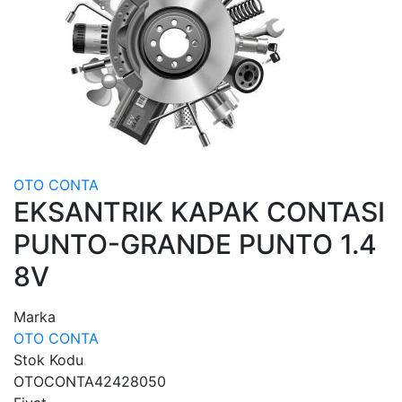
OTO CONTA
EKSANTRIK KAPAK CONTASI
PUNTO-GRANDE PUNTO 1.4
8V
Marka
OTO CONTA
Stok Kodu
OTOCONTA42428050