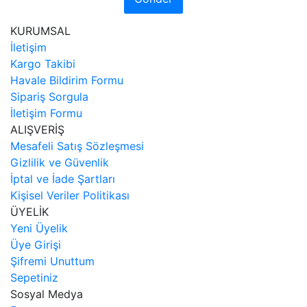
KURUMSAL
İletişim
Kargo Takibi
Havale Bildirim Formu
Sipariş Sorgula
İletişim Formu
ALIŞVERİŞ
Mesafeli Satış Sözleşmesi
Gizlilik ve Güvenlik
İptal ve İade Şartları
Kişisel Veriler Politikası
ÜYELİK
Yeni Üyelik
Üye Girişi
Şifremi Unuttum
Sepetiniz
Sosyal Medya