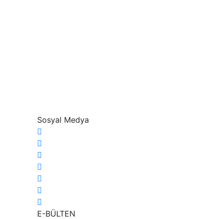
Sosyal Medya
E-BÜLTEN