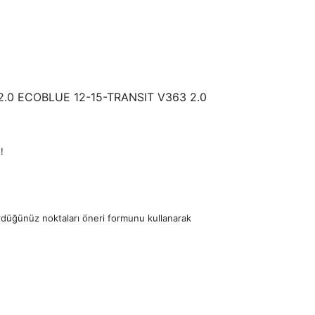
0 ECOBLUE 12-15-TRANSIT V363 2.0
!
ördüğünüz noktaları öneri formunu kullanarak