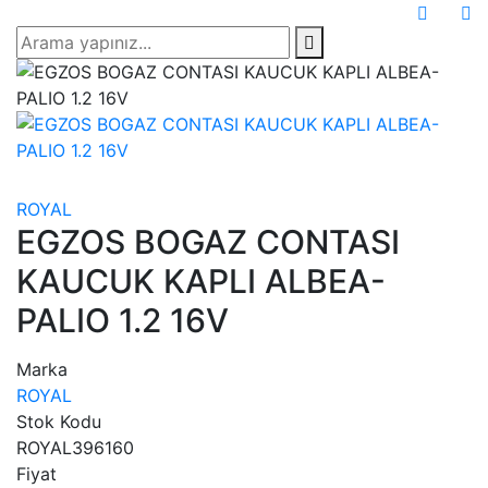
ROYAL
EGZOS BOGAZ CONTASI
KAUCUK KAPLI ALBEA-
PALIO 1.2 16V
Marka
ROYAL
Stok Kodu
ROYAL396160
Fiyat