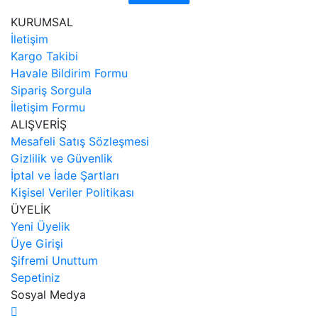
KURUMSAL
İletişim
Kargo Takibi
Havale Bildirim Formu
Sipariş Sorgula
İletişim Formu
ALIŞVERİŞ
Mesafeli Satış Sözleşmesi
Gizlilik ve Güvenlik
İptal ve İade Şartları
Kişisel Veriler Politikası
ÜYELİK
Yeni Üyelik
Üye Girişi
Şifremi Unuttum
Sepetiniz
Sosyal Medya