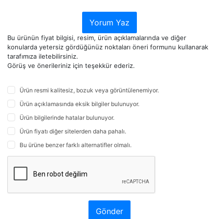
Yorum Yaz
Bu ürünün fiyat bilgisi, resim, ürün açıklamalarında ve diğer
konularda yetersiz gördüğünüz noktaları öneri formunu kullanarak
tarafımıza iletebilirsiniz.
Görüş ve önerileriniz için teşekkür ederiz.
Ürün resmi kalitesiz, bozuk veya görüntülenemiyor.
Ürün açıklamasında eksik bilgiler bulunuyor.
Ürün bilgilerinde hatalar bulunuyor.
Ürün fiyatı diğer sitelerden daha pahalı.
Bu ürüne benzer farklı alternatifler olmalı.
Gönder