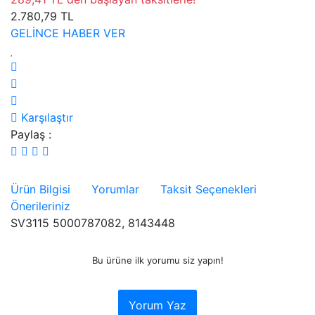
2.780,79 TL
GELİNCE HABER VER
Karşılaştır
Paylaş :
Ürün Bilgisi
Yorumlar
Taksit Seçenekleri
Önerileriniz
SV3115 5000787082, 8143448
Bu ürüne ilk yorumu siz yapın!
Yorum Yaz