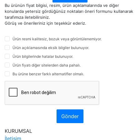
Bu ürünün fiyat bilgisi, resim, ürün açıklamalarında ve diğer
konularda yetersiz gördüğünüz noktaları öneri formunu kullanarak
tarafımıza iletebilirsiniz.
Görüş ve önerileriniz için teşekkür ederiz.
Ürün resmi kalitesiz, bozuk veya görüntülenemiyor.
Ürün açıklamasında eksik bilgiler bulunuyor.
Ürün bilgilerinde hatalar bulunuyor.
Ürün fiyatı diğer sitelerden daha pahalı.
Bu ürüne benzer farklı alternatifler olmalı.
Gönder
KURUMSAL
İletişim