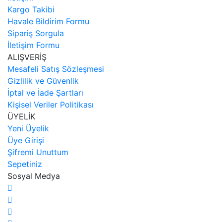
Kargo Takibi
Havale Bildirim Formu
Sipariş Sorgula
İletişim Formu
ALIŞVERİŞ
Mesafeli Satış Sözleşmesi
Gizlilik ve Güvenlik
İptal ve İade Şartları
Kişisel Veriler Politikası
ÜYELİK
Yeni Üyelik
Üye Girişi
Şifremi Unuttum
Sepetiniz
Sosyal Medya