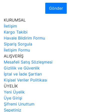
Gönder
KURUMSAL
İletişim
Kargo Takibi
Havale Bildirim Formu
Sipariş Sorgula
İletişim Formu
ALIŞVERİŞ
Mesafeli Satış Sözleşmesi
Gizlilik ve Güvenlik
İptal ve İade Şartları
Kişisel Veriler Politikası
ÜYELİK
Yeni Üyelik
Üye Girişi
Şifremi Unuttum
Sepetiniz