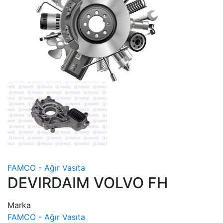
FAMCO - Ağır Vasıta
DEVIRDAIM VOLVO FH
Marka
FAMCO - Ağır Vasıta