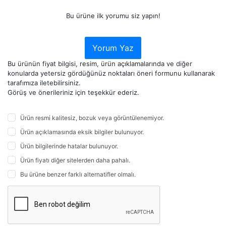
Bu ürüne ilk yorumu siz yapın!
Yorum Yaz
Bu ürünün fiyat bilgisi, resim, ürün açıklamalarında ve diğer
konularda yetersiz gördüğünüz noktaları öneri formunu kullanarak
tarafımıza iletebilirsiniz.
Görüş ve önerileriniz için teşekkür ederiz.
Ürün resmi kalitesiz, bozuk veya görüntülenemiyor.
Ürün açıklamasında eksik bilgiler bulunuyor.
Ürün bilgilerinde hatalar bulunuyor.
Ürün fiyatı diğer sitelerden daha pahalı.
Bu ürüne benzer farklı alternatifler olmalı.