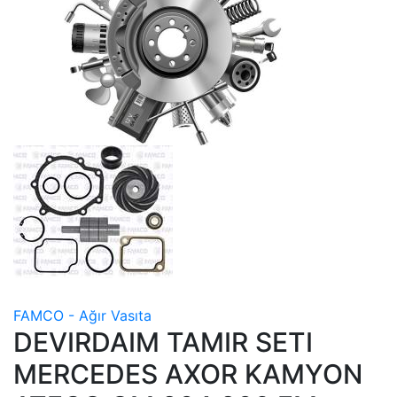
FAMCO - Ağır Vasıta
DEVIRDAIM TAMIR SETI
MERCEDES AXOR KAMYON