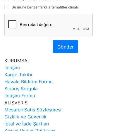
Bu ürüne benzer farklı alternatifler olmalı.
Gönder
KURUMSAL
İletişim
Kargo Takibi
Havale Bildirim Formu
Sipariş Sorgula
İletişim Formu
ALIŞVERİŞ
Mesafeli Satış Sözleşmesi
Gizlilik ve Güvenlik
İptal ve İade Şartları
Kişisel Veriler Politikası