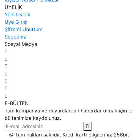
ÜYELİK
Yeni Üyelik
Üye Girişi
Şifremi Unuttum
Sepetiniz
Sosyal Medya
E-BÜLTEN
Tüm kampanya ve duyurulardan haberdar olmak için e-
bültenimize kaydolunuz.
© Tüm hakları saklıdır. Kredi kartı bilgileriniz 256bit