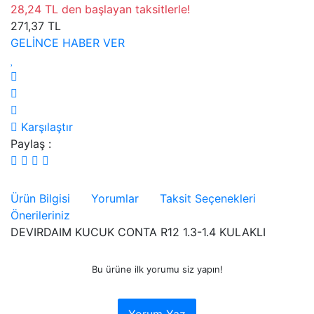
28,24 TL den başlayan taksitlerle!
271,37 TL
GELİNCE HABER VER
Karşılaştır
Paylaş :
Ürün Bilgisi
Yorumlar
Taksit Seçenekleri
Önerileriniz
DEVIRDAIM KUCUK CONTA R12 1.3-1.4 KULAKLI
Bu ürüne ilk yorumu siz yapın!