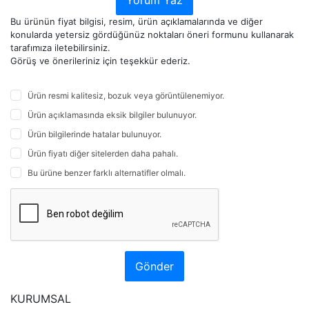
Yorum Yaz
Bu ürünün fiyat bilgisi, resim, ürün açıklamalarında ve diğer
konularda yetersiz gördüğünüz noktaları öneri formunu kullanarak
tarafımıza iletebilirsiniz.
Görüş ve önerileriniz için teşekkür ederiz.
Ürün resmi kalitesiz, bozuk veya görüntülenemiyor.
Ürün açıklamasında eksik bilgiler bulunuyor.
Ürün bilgilerinde hatalar bulunuyor.
Ürün fiyatı diğer sitelerden daha pahalı.
Bu ürüne benzer farklı alternatifler olmalı.
Gönder
KURUMSAL