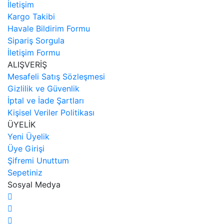
İletişim
Kargo Takibi
Havale Bildirim Formu
Sipariş Sorgula
İletişim Formu
ALIŞVERİŞ
Mesafeli Satış Sözleşmesi
Gizlilik ve Güvenlik
İptal ve İade Şartları
Kişisel Veriler Politikası
ÜYELİK
Yeni Üyelik
Üye Girişi
Şifremi Unuttum
Sepetiniz
Sosyal Medya