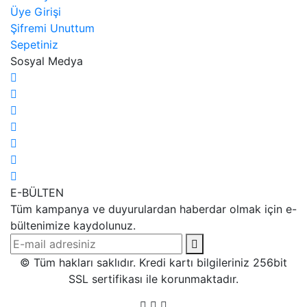
Üye Girişi
Şifremi Unuttum
Sepetiniz
Sosyal Medya
E-BÜLTEN
Tüm kampanya ve duyurulardan haberdar olmak için e-
bültenimize kaydolunuz.
© Tüm hakları saklıdır. Kredi kartı bilgileriniz 256bit
SSL sertifikası ile korunmaktadır.