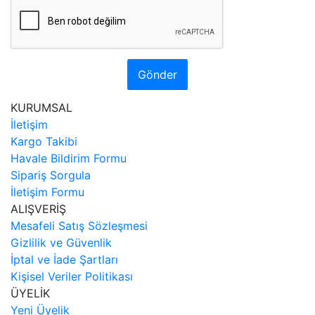
Gönder
KURUMSAL
İletişim
Kargo Takibi
Havale Bildirim Formu
Sipariş Sorgula
İletişim Formu
ALIŞVERİŞ
Mesafeli Satış Sözleşmesi
Gizlilik ve Güvenlik
İptal ve İade Şartları
Kişisel Veriler Politikası
ÜYELİK
Yeni Üyelik