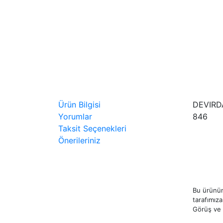
Ürün Bilgisi
DEVIRD
Yorumlar
846
Taksit Seçenekleri
Önerileriniz
Bu ürünün
tarafımıza 
Görüş ve ö