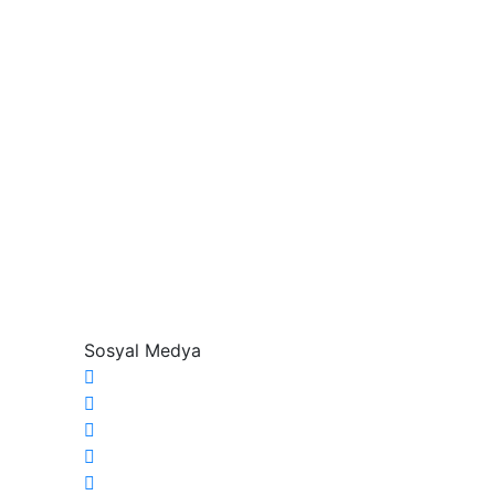
Sosyal Medya