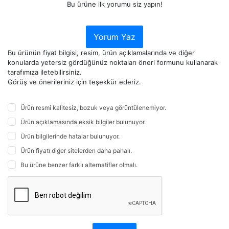
Bu ürüne ilk yorumu siz yapın!
Yorum Yaz
Bu ürünün fiyat bilgisi, resim, ürün açıklamalarında ve diğer
konularda yetersiz gördüğünüz noktaları öneri formunu kullanarak
tarafımıza iletebilirsiniz.
Görüş ve önerileriniz için teşekkür ederiz.
Ürün resmi kalitesiz, bozuk veya görüntülenemiyor.
Ürün açıklamasında eksik bilgiler bulunuyor.
Ürün bilgilerinde hatalar bulunuyor.
Ürün fiyatı diğer sitelerden daha pahalı.
Bu ürüne benzer farklı alternatifler olmalı.