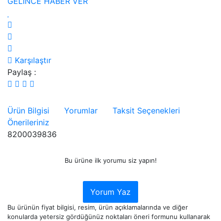
GELİNCE HABER VER
Karşılaştır
Paylaş :
Ürün Bilgisi
Yorumlar
Taksit Seçenekleri
Önerileriniz
8200039836
Bu ürüne ilk yorumu siz yapın!
Yorum Yaz
Bu ürünün fiyat bilgisi, resim, ürün açıklamalarında ve diğer
konularda yetersiz gördüğünüz noktaları öneri formunu kullanarak