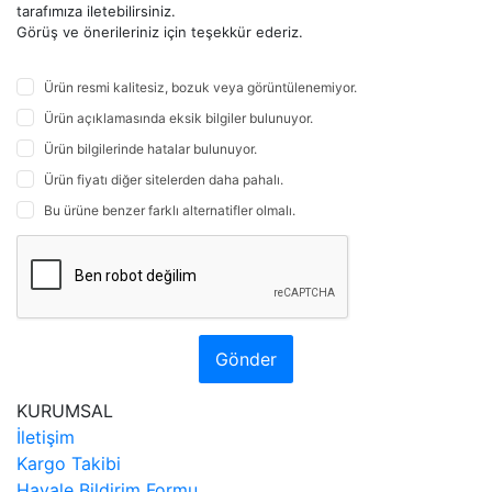
tarafımıza iletebilirsiniz.
Görüş ve önerileriniz için teşekkür ederiz.
Ürün resmi kalitesiz, bozuk veya görüntülenemiyor.
Ürün açıklamasında eksik bilgiler bulunuyor.
Ürün bilgilerinde hatalar bulunuyor.
Ürün fiyatı diğer sitelerden daha pahalı.
Bu ürüne benzer farklı alternatifler olmalı.
Gönder
KURUMSAL
İletişim
Kargo Takibi
Havale Bildirim Formu