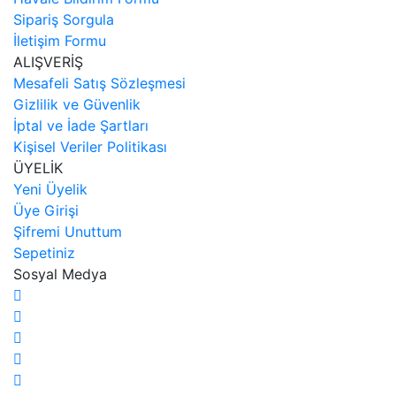
Sipariş Sorgula
İletişim Formu
ALIŞVERİŞ
Mesafeli Satış Sözleşmesi
Gizlilik ve Güvenlik
İptal ve İade Şartları
Kişisel Veriler Politikası
ÜYELİK
Yeni Üyelik
Üye Girişi
Şifremi Unuttum
Sepetiniz
Sosyal Medya