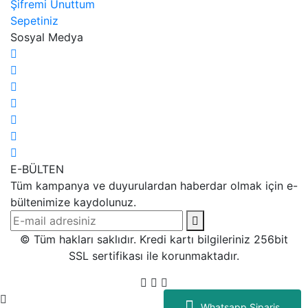
Şifremi Unuttum
Sepetiniz
Sosyal Medya
E-BÜLTEN
Tüm kampanya ve duyurulardan haberdar olmak için e-
bültenimize kaydolunuz.
© Tüm hakları saklıdır. Kredi kartı bilgileriniz 256bit
SSL sertifikası ile korunmaktadır.
Whatsapp Sipariş