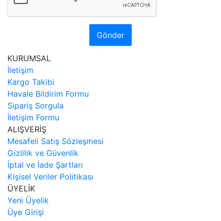
Gönder
KURUMSAL
İletişim
Kargo Takibi
Havale Bildirim Formu
Sipariş Sorgula
İletişim Formu
ALIŞVERİŞ
Mesafeli Satış Sözleşmesi
Gizlilik ve Güvenlik
İptal ve İade Şartları
Kişisel Veriler Politikası
ÜYELİK
Yeni Üyelik
Üye Girişi