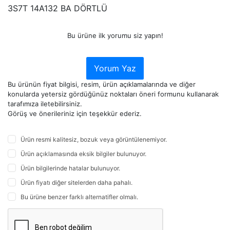
3S7T 14A132 BA DÖRTLÜ
Bu ürüne ilk yorumu siz yapın!
Yorum Yaz
Bu ürünün fiyat bilgisi, resim, ürün açıklamalarında ve diğer
konularda yetersiz gördüğünüz noktaları öneri formunu kullanarak
tarafımıza iletebilirsiniz.
Görüş ve önerileriniz için teşekkür ederiz.
Ürün resmi kalitesiz, bozuk veya görüntülenemiyor.
Ürün açıklamasında eksik bilgiler bulunuyor.
Ürün bilgilerinde hatalar bulunuyor.
Ürün fiyatı diğer sitelerden daha pahalı.
Bu ürüne benzer farklı alternatifler olmalı.