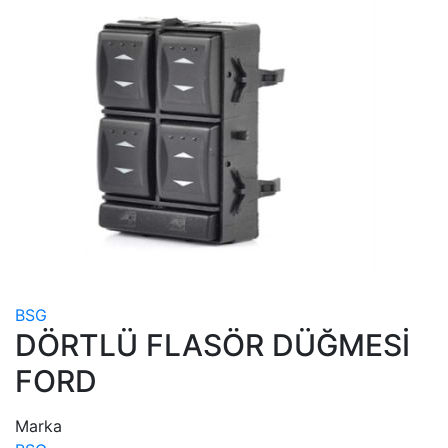
BSG
DÖRTLÜ FLASÖR DÜĞMESİ
FORD
Marka