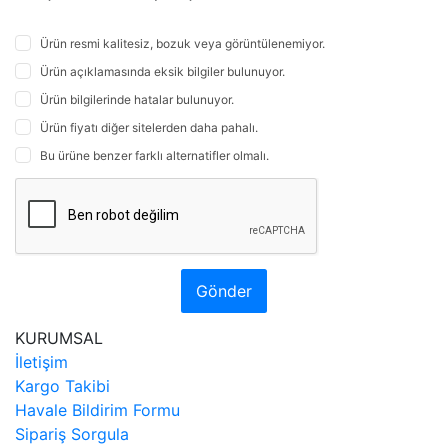
Ürün resmi kalitesiz, bozuk veya görüntülenemiyor.
Ürün açıklamasında eksik bilgiler bulunuyor.
Ürün bilgilerinde hatalar bulunuyor.
Ürün fiyatı diğer sitelerden daha pahalı.
Bu ürüne benzer farklı alternatifler olmalı.
Gönder
KURUMSAL
İletişim
Kargo Takibi
Havale Bildirim Formu
Sipariş Sorgula