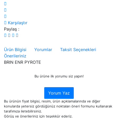
Karşılaştır
Paylaş :
Ürün Bilgisi
Yorumlar
Taksit Seçenekleri
Önerileriniz
BRIN ENR PYROTE
Bu ürüne ilk yorumu siz yapın!
Yorum Yaz
Bu ürünün fiyat bilgisi, resim, ürün açıklamalarında ve diğer
konularda yetersiz gördüğünüz noktaları öneri formunu kullanarak
tarafımıza iletebilirsiniz.
Görüş ve önerileriniz için teşekkür ederiz.