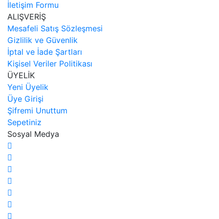
İletişim Formu
ALIŞVERİŞ
Mesafeli Satış Sözleşmesi
Gizlilik ve Güvenlik
İptal ve İade Şartları
Kişisel Veriler Politikası
ÜYELİK
Yeni Üyelik
Üye Girişi
Şifremi Unuttum
Sepetiniz
Sosyal Medya