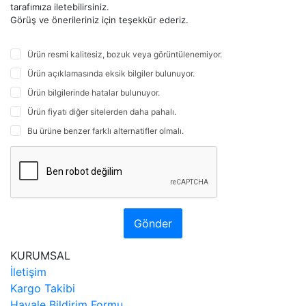
tarafımıza iletebilirsiniz.
Görüş ve önerileriniz için teşekkür ederiz.
Ürün resmi kalitesiz, bozuk veya görüntülenemiyor.
Ürün açıklamasında eksik bilgiler bulunuyor.
Ürün bilgilerinde hatalar bulunuyor.
Ürün fiyatı diğer sitelerden daha pahalı.
Bu ürüne benzer farklı alternatifler olmalı.
Gönder
KURUMSAL
İletişim
Kargo Takibi
Havale Bildirim Formu