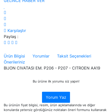
GELİNCE HABER VER
Karşılaştır
Paylaş :
Ürün Bilgisi
Yorumlar
Taksit Seçenekleri
Önerileriniz
BIJON CIVATASI EM. P206 - P207 - CITROEN AA19
Bu ürüne ilk yorumu siz yapın!
Yorum Yaz
Bu ürünün fiyat bilgisi, resim, ürün açıklamalarında ve diğer
konularda yetersiz gördüğünüz noktaları öneri formunu kullanarak