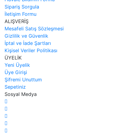
Sipariş Sorgula
İletişim Formu
ALIŞVERİŞ
Mesafeli Satış Sözleşmesi
Gizlilik ve Güvenlik
İptal ve İade Şartları
Kişisel Veriler Politikası
ÜYELİK
Yeni Üyelik
Üye Girişi
Şifremi Unuttum
Sepetiniz
Sosyal Medya