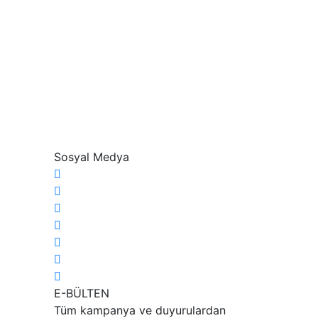
Sosyal Medya
E-BÜLTEN
Tüm kampanya ve duyurulardan