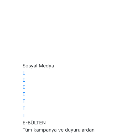
Sosyal Medya
E-BÜLTEN
Tüm kampanya ve duyurulardan