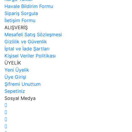
Havale Bildirim Formu
Sipariş Sorgula
İletişim Formu
ALIŞVERİŞ
Mesafeli Satış Sözleşmesi
Gizlilik ve Güvenlik
İptal ve İade Şartları
Kişisel Veriler Politikası
ÜYELİK
Yeni Üyelik
Üye Girişi
Şifremi Unuttum
Sepetiniz
Sosyal Medya