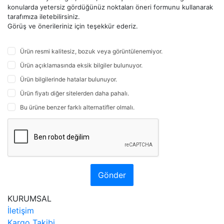
konularda yetersiz gördüğünüz noktaları öneri formunu kullanarak
tarafımıza iletebilirsiniz.
Görüş ve önerileriniz için teşekkür ederiz.
Ürün resmi kalitesiz, bozuk veya görüntülenemiyor.
Ürün açıklamasında eksik bilgiler bulunuyor.
Ürün bilgilerinde hatalar bulunuyor.
Ürün fiyatı diğer sitelerden daha pahalı.
Bu ürüne benzer farklı alternatifler olmalı.
Gönder
KURUMSAL
İletişim
Kargo Takibi