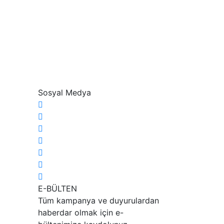
Sosyal Medya
E-BÜLTEN
Tüm kampanya ve duyurulardan
haberdar olmak için e-