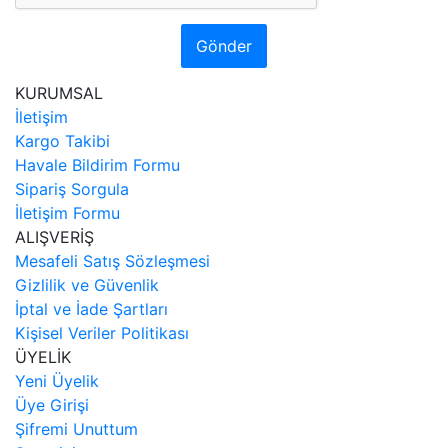
Gönder
KURUMSAL
İletişim
Kargo Takibi
Havale Bildirim Formu
Sipariş Sorgula
İletişim Formu
ALIŞVERİŞ
Mesafeli Satış Sözleşmesi
Gizlilik ve Güvenlik
İptal ve İade Şartları
Kişisel Veriler Politikası
ÜYELİK
Yeni Üyelik
Üye Girişi
Şifremi Unuttum