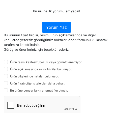
Bu ürüne ilk yorumu siz yapın!
Yorum Yaz
Bu ürünün fiyat bilgisi, resim, ürün açıklamalarında ve diğer
konularda yetersiz gördüğünüz noktaları öneri formunu kullanarak
tarafımıza iletebilirsiniz.
Görüş ve önerileriniz için teşekkür ederiz.
Ürün resmi kalitesiz, bozuk veya görüntülenemiyor.
Ürün açıklamasında eksik bilgiler bulunuyor.
Ürün bilgilerinde hatalar bulunuyor.
Ürün fiyatı diğer sitelerden daha pahalı.
Bu ürüne benzer farklı alternatifler olmalı.