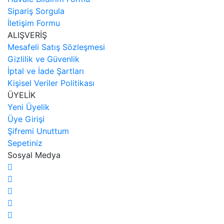
Sipariş Sorgula
İletişim Formu
ALIŞVERİŞ
Mesafeli Satış Sözleşmesi
Gizlilik ve Güvenlik
İptal ve İade Şartları
Kişisel Veriler Politikası
ÜYELİK
Yeni Üyelik
Üye Girişi
Şifremi Unuttum
Sepetiniz
Sosyal Medya