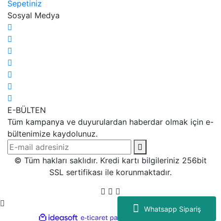
Sepetiniz
Sosyal Medya
E-BÜLTEN
Tüm kampanya ve duyurulardan haberdar olmak için e-
bültenimize kaydolunuz.
© Tüm hakları saklıdır. Kredi kartı bilgileriniz 256bit
SSL sertifikası ile korunmaktadır.
Whatsapp Sipariş
ile
ideasoft
e-