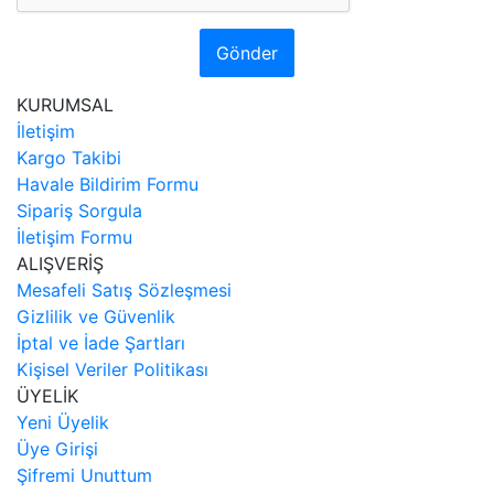
Gönder
KURUMSAL
İletişim
Kargo Takibi
Havale Bildirim Formu
Sipariş Sorgula
İletişim Formu
ALIŞVERİŞ
Mesafeli Satış Sözleşmesi
Gizlilik ve Güvenlik
İptal ve İade Şartları
Kişisel Veriler Politikası
ÜYELİK
Yeni Üyelik
Üye Girişi
Şifremi Unuttum