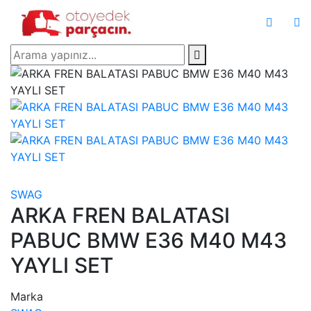
SWAG
ARKA FREN BALATASI
PABUC BMW E36 M40 M43
YAYLI SET
Marka