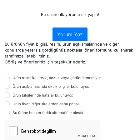
Bu ürüne ilk yorumu siz yapın!
Yorum Yaz
Bu ürünün fiyat bilgisi, resim, ürün açıklamalarında ve diğer
konularda yetersiz gördüğünüz noktaları öneri formunu kullanarak
tarafımıza iletebilirsiniz.
Görüş ve önerileriniz için teşekkür ederiz.
Ürün resmi kalitesiz, bozuk veya görüntülenemiyor.
Ürün açıklamasında eksik bilgiler bulunuyor.
Ürün bilgilerinde hatalar bulunuyor.
Ürün fiyatı diğer sitelerden daha pahalı.
Bu ürüne benzer farklı alternatifler olmalı.