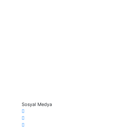
Sosyal Medya