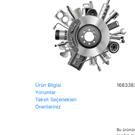
Ürün Bilgisi
168338
Yorumlar
Taksit Seçenekleri
Önerileriniz
Bu ürünün