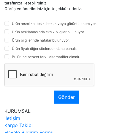
tarafımıza iletebilirsiniz.
Görüş ve önerileriniz için teşekkür ederiz.
Ürün resmi kalitesiz, bozuk veya görüntülenemiyor.
Ürün açıklamasında eksik bilgiler bulunuyor.
Ürün bilgilerinde hatalar bulunuyor.
Ürün fiyatı diğer sitelerden daha pahalı.
Bu ürüne benzer farklı alternatifler olmalı.
Gönder
KURUMSAL
İletişim
Kargo Takibi
Havale Bildirim Formu