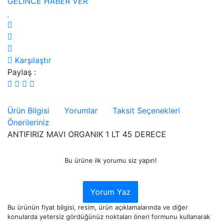
GELİNCE HABER VER
Karşılaştır
Paylaş :
Ürün Bilgisi
Yorumlar
Taksit Seçenekleri
Önerileriniz
ANTIFIRIZ MAVI ORGANIK 1 LT 45 DERECE
Bu ürüne ilk yorumu siz yapın!
Yorum Yaz
Bu ürünün fiyat bilgisi, resim, ürün açıklamalarında ve diğer
konularda yetersiz gördüğünüz noktaları öneri formunu kullanarak