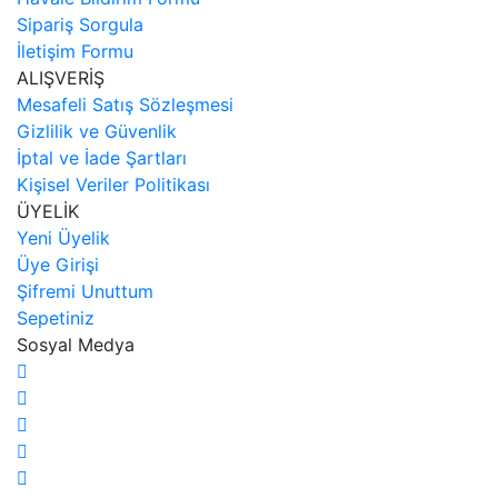
Sipariş Sorgula
İletişim Formu
ALIŞVERİŞ
Mesafeli Satış Sözleşmesi
Gizlilik ve Güvenlik
İptal ve İade Şartları
Kişisel Veriler Politikası
ÜYELİK
Yeni Üyelik
Üye Girişi
Şifremi Unuttum
Sepetiniz
Sosyal Medya