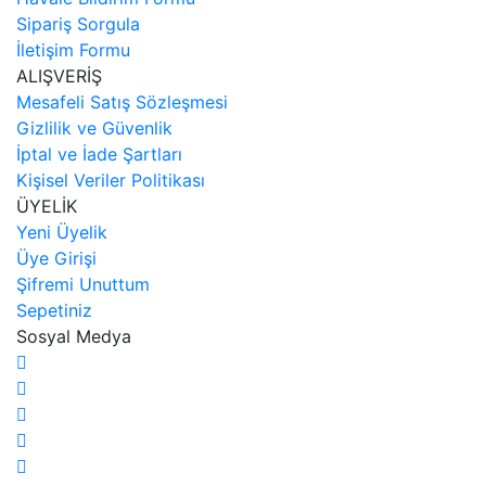
Sipariş Sorgula
İletişim Formu
ALIŞVERİŞ
Mesafeli Satış Sözleşmesi
Gizlilik ve Güvenlik
İptal ve İade Şartları
Kişisel Veriler Politikası
ÜYELİK
Yeni Üyelik
Üye Girişi
Şifremi Unuttum
Sepetiniz
Sosyal Medya