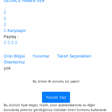
GELİNCE HABER VER
Karşılaştır
Paylaş :
Ürün Bilgisi
Yorumlar
Taksit Seçenekleri
Önerileriniz
yok
Bu ürüne ilk yorumu siz yapın!
Yorum Yaz
Bu ürünün fiyat bilgisi, resim, ürün açıklamalarında ve diğer
konularda yetersiz gördüğünüz noktaları öneri formunu kullanarak