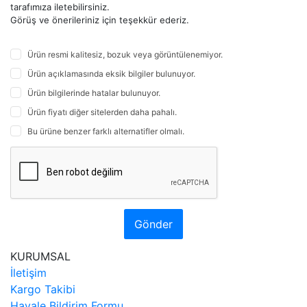
tarafımıza iletebilirsiniz.
Görüş ve önerileriniz için teşekkür ederiz.
Ürün resmi kalitesiz, bozuk veya görüntülenemiyor.
Ürün açıklamasında eksik bilgiler bulunuyor.
Ürün bilgilerinde hatalar bulunuyor.
Ürün fiyatı diğer sitelerden daha pahalı.
Bu ürüne benzer farklı alternatifler olmalı.
Gönder
KURUMSAL
İletişim
Kargo Takibi
Havale Bildirim Formu