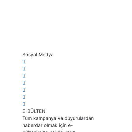
Sosyal Medya
E-BÜLTEN
Tüm kampanya ve duyurulardan
haberdar olmak için e-