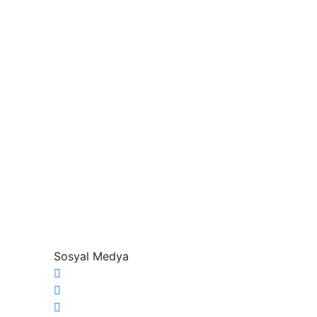
Sosyal Medya