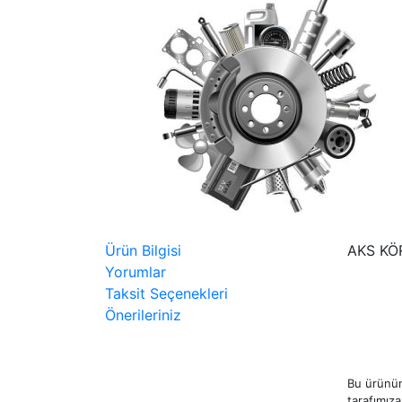
Ürün Bilgisi
AKS KÖ
Yorumlar
Taksit Seçenekleri
Önerileriniz
Bu ürünün
tarafımıza 