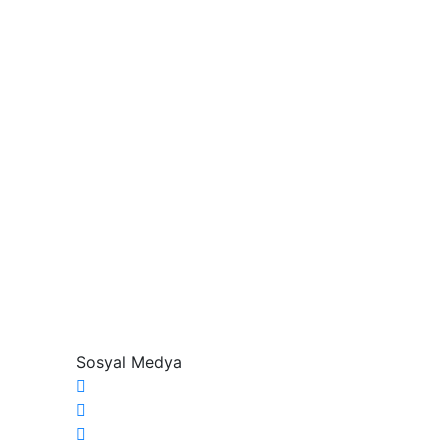
Sosyal Medya