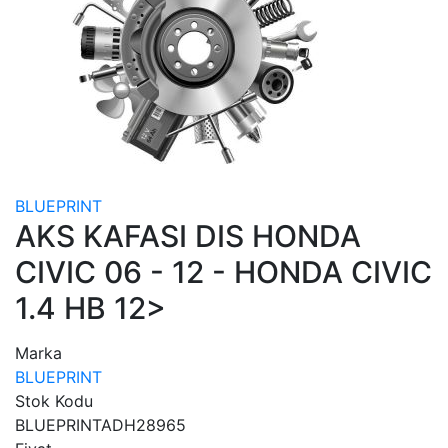
BLUEPRINT
AKS KAFASI DIS HONDA
CIVIC 06 - 12 - HONDA CIVIC
1.4 HB 12>
Marka
BLUEPRINT
Stok Kodu
BLUEPRINTADH28965