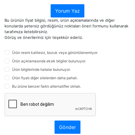
Yorum Yaz
Bu ürünün fiyat bilgisi, resim, ürün açıklamalarında ve diğer
konularda yetersiz gördüğünüz noktaları öneri formunu kullanarak
tarafımıza iletebilirsiniz.
Görüş ve önerileriniz için teşekkür ederiz.
Ürün resmi kalitesiz, bozuk veya görüntülenemiyor.
Ürün açıklamasında eksik bilgiler bulunuyor.
Ürün bilgilerinde hatalar bulunuyor.
Ürün fiyatı diğer sitelerden daha pahalı.
Bu ürüne benzer farklı alternatifler olmalı.
Gönder