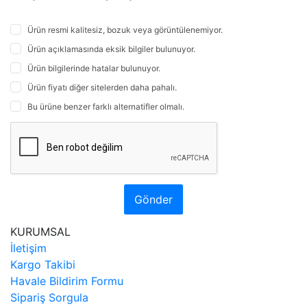
Ürün resmi kalitesiz, bozuk veya görüntülenemiyor.
Ürün açıklamasında eksik bilgiler bulunuyor.
Ürün bilgilerinde hatalar bulunuyor.
Ürün fiyatı diğer sitelerden daha pahalı.
Bu ürüne benzer farklı alternatifler olmalı.
Gönder
KURUMSAL
İletişim
Kargo Takibi
Havale Bildirim Formu
Sipariş Sorgula