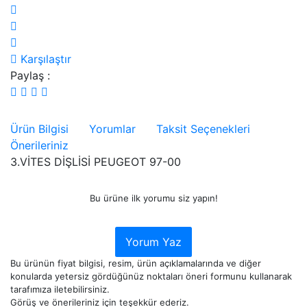
Karşılaştır
Paylaş :
Ürün Bilgisi
Yorumlar
Taksit Seçenekleri
Önerileriniz
3.VİTES DİŞLİSİ PEUGEOT 97-00
Bu ürüne ilk yorumu siz yapın!
Yorum Yaz
Bu ürünün fiyat bilgisi, resim, ürün açıklamalarında ve diğer
konularda yetersiz gördüğünüz noktaları öneri formunu kullanarak
tarafımıza iletebilirsiniz.
Görüş ve önerileriniz için teşekkür ederiz.