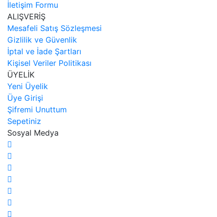
İletişim Formu
ALIŞVERİŞ
Mesafeli Satış Sözleşmesi
Gizlilik ve Güvenlik
İptal ve İade Şartları
Kişisel Veriler Politikası
ÜYELİK
Yeni Üyelik
Üye Girişi
Şifremi Unuttum
Sepetiniz
Sosyal Medya